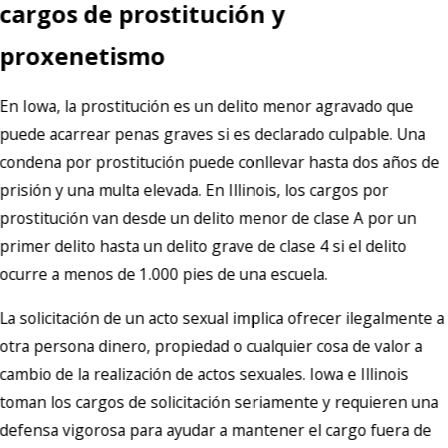
cargos de prostitución y
proxenetismo
En Iowa, la prostitución es un delito menor agravado que
puede acarrear penas graves si es declarado culpable. Una
condena por prostitución puede conllevar hasta dos años de
prisión y una multa elevada. En Illinois, los cargos por
prostitución van desde un delito menor de clase A por un
primer delito hasta un delito grave de clase 4 si el delito
ocurre a menos de 1.000 pies de una escuela.
La solicitación de un acto sexual implica ofrecer ilegalmente a
otra persona dinero, propiedad o cualquier cosa de valor a
cambio de la realización de actos sexuales. Iowa e Illinois
toman los cargos de solicitación seriamente y requieren una
defensa vigorosa para ayudar a mantener el cargo fuera de