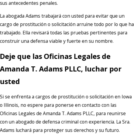
sus antecedentes penales.
La abogada Adams trabajará con usted para evitar que un
cargo de prostitución o solicitación arruine todo por lo que ha
trabajado. Ella revisará todas las pruebas pertinentes para
construir una defensa viable y fuerte en su nombre.
Deje que las Oficinas Legales de
Amanda T. Adams PLLC, luchar por
usted
Si se enfrenta a cargos de prostitución o solicitación en Iowa
o Illinois, no espere para ponerse en contacto con las
Oficinas Legales de Amanda T. Adams PLLC, para reunirse
con un abogado de defensa criminal con experiencia. La Sra.
Adams luchará para proteger sus derechos y su futuro.